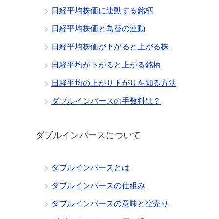
日経平均株価に連動する銘柄
日経平均株価と為替の連動
日経平均株価が下がると上がる株
日経平均が下がると上がる銘柄
日経平均の上がり下がりを知る方法
ダブルインバースの手数料は？
ダブルインバースについて
ダブルインバースとは
ダブルインバースの仕組み
ダブルインバースの意味と空売り