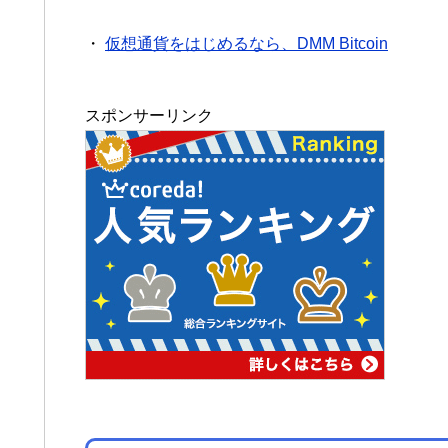
・
仮想通貨をはじめるなら、DMM Bitcoin
スポンサーリンク