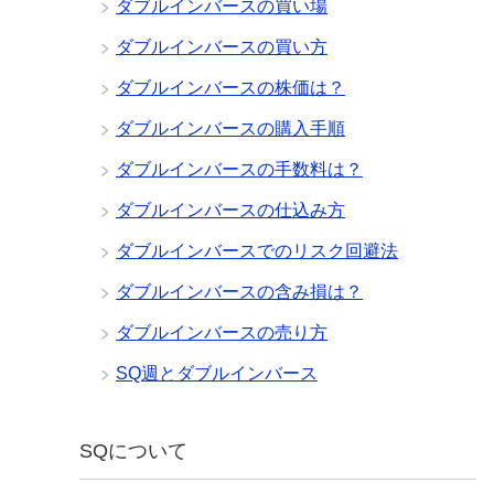
ダブルインバースの買い場
ダブルインバースの買い方
ダブルインバースの株価は？
ダブルインバースの購入手順
ダブルインバースの手数料は？
ダブルインバースの仕込み方
ダブルインバースでのリスク回避法
ダブルインバースの含み損は？
ダブルインバースの売り方
SQ週とダブルインバース
SQについて