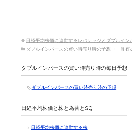
日経平均株価に連動するレバレッジとダブルイン
ダブルインバースの買い時売り時の予想
昨夜
ダブルインバースの買い時売り時の毎日予想
ダブルインバースの買い時売り時の予想
日経平均株価と株と為替とSQ
日経平均株価に連動する株