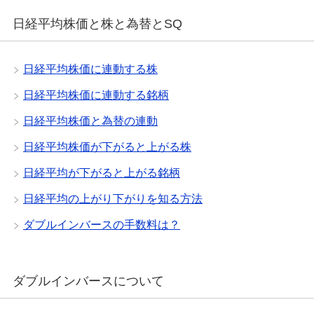
日経平均株価と株と為替とSQ
日経平均株価に連動する株
日経平均株価に連動する銘柄
日経平均株価と為替の連動
日経平均株価が下がると上がる株
日経平均が下がると上がる銘柄
日経平均の上がり下がりを知る方法
ダブルインバースの手数料は？
ダブルインバースについて