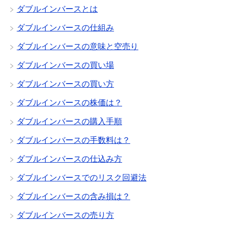
ダブルインバースとは
ダブルインバースの仕組み
ダブルインバースの意味と空売り
ダブルインバースの買い場
ダブルインバースの買い方
ダブルインバースの株価は？
ダブルインバースの購入手順
ダブルインバースの手数料は？
ダブルインバースの仕込み方
ダブルインバースでのリスク回避法
ダブルインバースの含み損は？
ダブルインバースの売り方