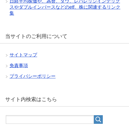
日経平均株価や、為替、ダウ、レバレッジインデック
スやダブルインバースなどのetf、株に関連するリンク
集
当サイトのご利用について
サイトマップ
免責事項
プライバシーポリシー
サイト内検索はこちら