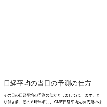
日経平均の当日の予測の仕方
その日の日経平均の予測の仕方としましては、
まず、寄
り付き前、朝の８時半頃に、
CME日経平均先物 円建の株