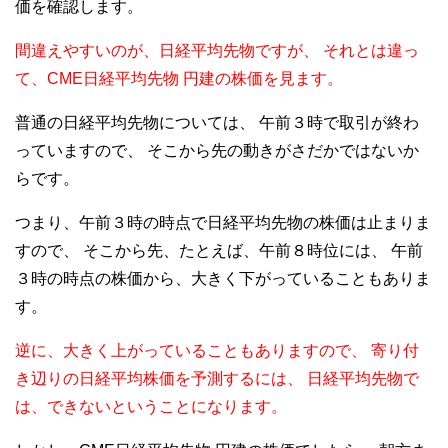
価を確認します。
間違えやすいのが、日経平均先物ですが、
それとは違っ
て、CME日経平均先物 円建の株価を見ます。
普通の日経平均先物については、
午前３時で取引が終わ
っていますので、
そこから先の動きがさだかではないか
らです。
つまり、午前３時の時点で日経平均先物の株価は止まりま
すので、
そこから先、たとえば、午前８時位には、
午前
３時の時点の株価から、大きく下がっていることもありま
す。
逆に、大きく上がっていることもありますので、
寄り付
き辺りの日経平均株価を予測するには、
日経平均先物で
は、できないということになります。