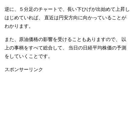
逆に、５分足のチャートで、長い下ひげが出始めて上昇し
はじめていれば、
直近は円安方向に向かっていることが
わかります。
また、原油価格の影響を受けることもありますので、
以
上の事柄をすべて総合して、
当日の日経平均株価の予測
をしていくことです。
スポンサーリンク