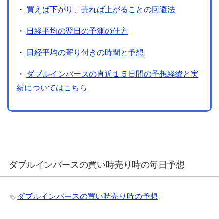
・
買えば下がり、売れば上がることの回避法
・
日経平均の翌日の予測の仕方
・
日経平均の寄り付きの時間と予想
・
ダブルインバースの直近１５日間の予想経緯と実
績についてはこちら
ダブルインバースの買い時売り時の毎日予想
ダブルインバースの買い時売り時の予想