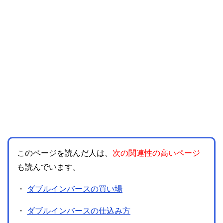
このページを読んだ人は、
次の関連性の高いページ
も読んでいます。
・
ダブルインバースの買い場
・
ダブルインバースの仕込み方