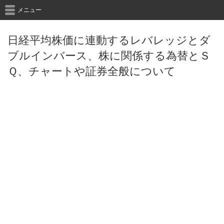
メニュー
日経平均株価に連動するレバレッジとダ
ブルインバース、株に関係する為替とＳ
Ｑ、チャートや証券全般について