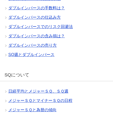
ダブルインバースの手数料は？
ダブルインバースの仕込み方
ダブルインバースでのリスク回避法
ダブルインバースの含み損は？
ダブルインバースの売り方
SQ週とダブルインバース
SQについて
日経平均とメジャーＳＱ、ＳＱ週
メジャーＳＱとマイナーＳＱの日程
メジャーＳＱと為替の傾向