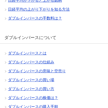
日経平均が下がると上がる銘柄
日経平均の上がり下がりを知る方法
ダブルインバースの手数料は？
ダブルインバースについて
ダブルインバースとは
ダブルインバースの仕組み
ダブルインバースの意味と空売り
ダブルインバースの買い場
ダブルインバースの買い方
ダブルインバースの株価は？
ダブルインバースの購入手順