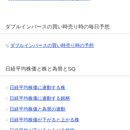
ダブルインバースの買い時売り時の毎日予想
ダブルインバースの買い時売り時の予想
日経平均株価と株と為替とSQ
日経平均株価に連動する株
日経平均株価に連動する銘柄
日経平均株価と為替の連動
日経平均株価が下がると上がる株