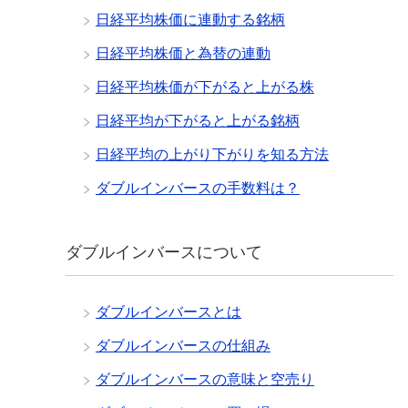
日経平均株価に連動する銘柄
日経平均株価と為替の連動
日経平均株価が下がると上がる株
日経平均が下がると上がる銘柄
日経平均の上がり下がりを知る方法
ダブルインバースの手数料は？
ダブルインバースについて
ダブルインバースとは
ダブルインバースの仕組み
ダブルインバースの意味と空売り