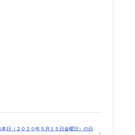
の本日（２０２０年５月１５日金曜日）の日