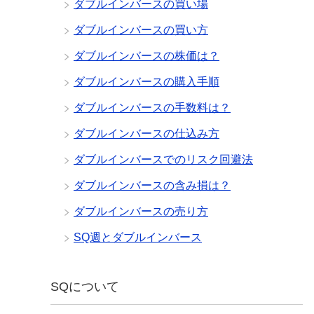
ダブルインバースの買い場
ダブルインバースの買い方
ダブルインバースの株価は？
ダブルインバースの購入手順
ダブルインバースの手数料は？
ダブルインバースの仕込み方
ダブルインバースでのリスク回避法
ダブルインバースの含み損は？
ダブルインバースの売り方
SQ週とダブルインバース
SQについて