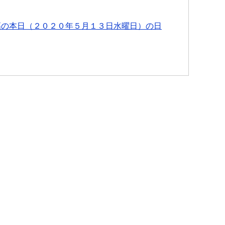
高の本日（２０２０年５月１３日水曜日）の日