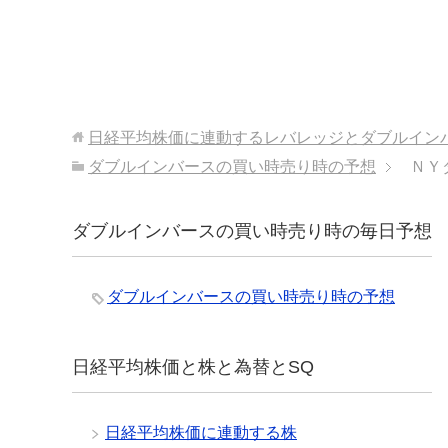
日経平均株価に連動するレバレッジとダブルイン
ダブルインバースの買い時売り時の予想
ＮＹ
ダブルインバースの買い時売り時の毎日予想
ダブルインバースの買い時売り時の予想
日経平均株価と株と為替とSQ
日経平均株価に連動する株