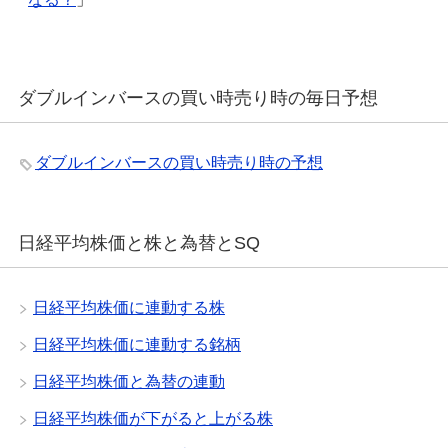
ダブルインバースの買い時売り時の毎日予想
ダブルインバースの買い時売り時の予想
日経平均株価と株と為替とSQ
日経平均株価に連動する株
日経平均株価に連動する銘柄
日経平均株価と為替の連動
日経平均株価が下がると上がる株