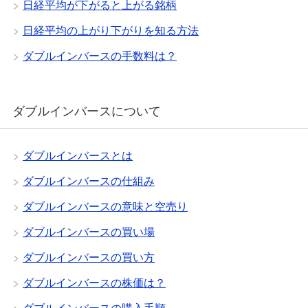
日経平均が下がると上がる銘柄
日経平均の上がり下がりを知る方法
ダブルインバースの手数料は？
ダブルインバースについて
ダブルインバースとは
ダブルインバースの仕組み
ダブルインバースの意味と空売り
ダブルインバースの買い場
ダブルインバースの買い方
ダブルインバースの株価は？