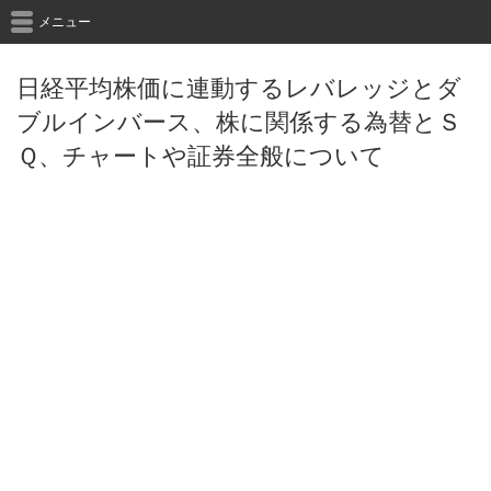
メニュー
日経平均株価に連動するレバレッジとダ
ブルインバース、株に関係する為替とＳ
Ｑ、チャートや証券全般について