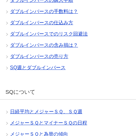
ダブルインバースの購入手順
ダブルインバースの手数料は？
ダブルインバースの仕込み方
ダブルインバースでのリスク回避法
ダブルインバースの含み損は？
ダブルインバースの売り方
SQ週とダブルインバース
SQについて
日経平均とメジャーＳＱ、ＳＱ週
メジャーＳＱとマイナーＳＱの日程
メジャーＳＱと為替の傾向