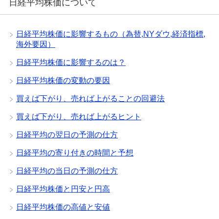
日経平均株価について
日経平均株価に影響するもの（為替,NYダウ,経済指標,
海外要因）
日経平均株価に影響するのは？
日経平均株価の変動の要因
買えば下がり、売れば上がることの回避法
買えば下がり、売れば上がるヒント
日経平均の翌日の予測の仕方
日経平均の寄り付きの時間と予想
日経平均の当日の予測の仕方
日経平均株価と円安と円高
日経平均株価の高値と安値