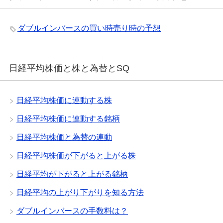
ダブルインバースの買い時売り時の予想
日経平均株価と株と為替とSQ
日経平均株価に連動する株
日経平均株価に連動する銘柄
日経平均株価と為替の連動
日経平均株価が下がると上がる株
日経平均が下がると上がる銘柄
日経平均の上がり下がりを知る方法
ダブルインバースの手数料は？