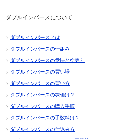
ダブルインバースについて
ダブルインバースとは
ダブルインバースの仕組み
ダブルインバースの意味と空売り
ダブルインバースの買い場
ダブルインバースの買い方
ダブルインバースの株価は？
ダブルインバースの購入手順
ダブルインバースの手数料は？
ダブルインバースの仕込み方