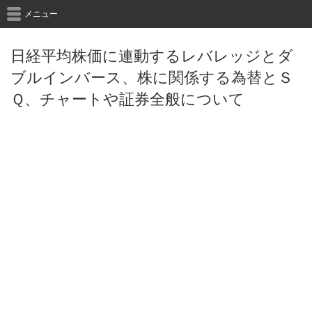
メニュー
日経平均株価に連動するレバレッジとダ
ブルインバース、株に関係する為替とＳ
Ｑ、チャートや証券全般について