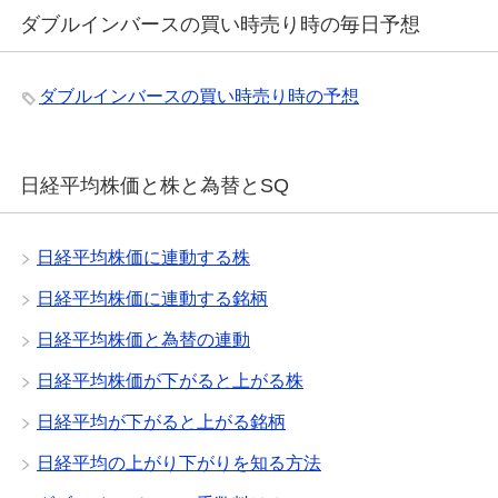
ダブルインバースの買い時売り時の毎日予想
ダブルインバースの買い時売り時の予想
日経平均株価と株と為替とSQ
日経平均株価に連動する株
日経平均株価に連動する銘柄
日経平均株価と為替の連動
日経平均株価が下がると上がる株
日経平均が下がると上がる銘柄
日経平均の上がり下がりを知る方法