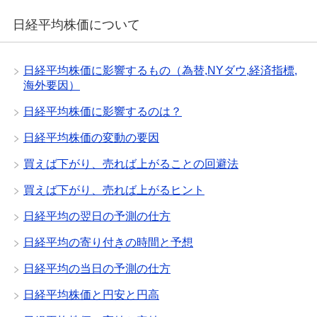
日経平均株価について
日経平均株価に影響するもの（為替,NYダウ,経済指標,
海外要因）
日経平均株価に影響するのは？
日経平均株価の変動の要因
買えば下がり、売れば上がることの回避法
買えば下がり、売れば上がるヒント
日経平均の翌日の予測の仕方
日経平均の寄り付きの時間と予想
日経平均の当日の予測の仕方
日経平均株価と円安と円高