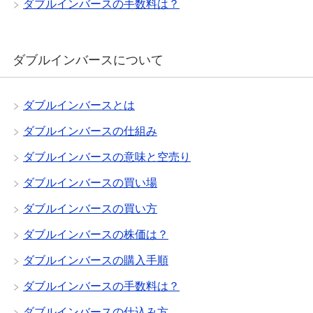
ダブルインバースの手数料は？
ダブルインバースについて
ダブルインバースとは
ダブルインバースの仕組み
ダブルインバースの意味と空売り
ダブルインバースの買い場
ダブルインバースの買い方
ダブルインバースの株価は？
ダブルインバースの購入手順
ダブルインバースの手数料は？
ダブルインバースの仕込み方