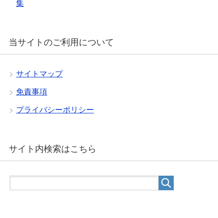
集
当サイトのご利用について
サイトマップ
免責事項
プライバシーポリシー
サイト内検索はこちら