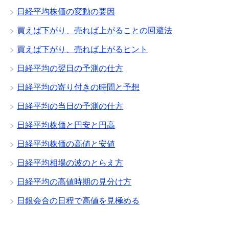
日経平均株価の変動の要因
買えば下がり、売れば上がることの回避法
買えば下がり、売れば上がるヒント
日経平均の翌日の予測の仕方
日経平均の寄り付きの時間と予想
日経平均の当日の予測の仕方
日経平均株価と円安と円高
日経平均株価の高値と安値
日経平均相場の波のとらえ方
日経平均の高値時期の見分け方
日銀会合の日程で高値を見極める