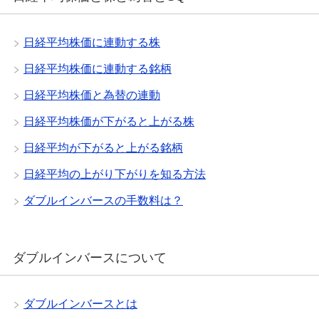
日経平均株価に連動する株
日経平均株価に連動する銘柄
日経平均株価と為替の連動
日経平均株価が下がると上がる株
日経平均が下がると上がる銘柄
日経平均の上がり下がりを知る方法
ダブルインバースの手数料は？
ダブルインバースについて
ダブルインバースとは