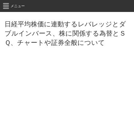
メニュー
日経平均株価に連動するレバレッジとダ
ブルインバース、株に関係する為替とＳ
Ｑ、チャートや証券全般について