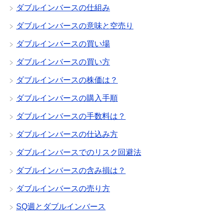
ダブルインバースの仕組み
ダブルインバースの意味と空売り
ダブルインバースの買い場
ダブルインバースの買い方
ダブルインバースの株価は？
ダブルインバースの購入手順
ダブルインバースの手数料は？
ダブルインバースの仕込み方
ダブルインバースでのリスク回避法
ダブルインバースの含み損は？
ダブルインバースの売り方
SQ週とダブルインバース